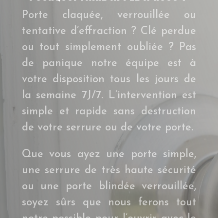
Porte claquée, verrouillée ou
tentative d’effraction ? Clé perdue
ou tout simplement oubliée ? Pas
de panique notre équipe est à
votre disposition tous les jours de
la semaine 7J/7. L’intervention est
simple et rapide sans destruction
de votre serrure ou de votre porte.
Que vous ayez une porte simple,
une serrure de très haute sécurité
ou une porte blindée verrouillée,
soyez sûrs que nous ferons tout