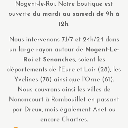
Nogent-le-Roi. Notre boutique est
ouverte
du mardi au samedi de 9h à
12h
.
Nous intervenons 7J/7 et 24h/24 dans
un large rayon autour de
Nogent-Le-
Roi
et
Senonches
, soient les
départements de l’Eure-et-Loir (28), les
Yvelines (78) ainsi que l’Orne (61).
Nous couvrons ainsi les villes de
Nonancourt à Rambouillet en passant
par Dreux, mais également Anet ou
encore Chartres.