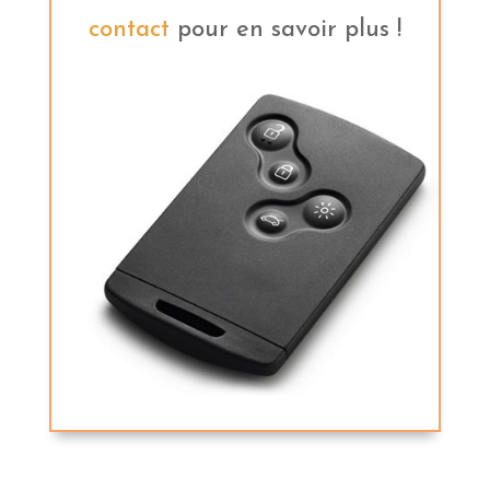
contact
pour en savoir plus !