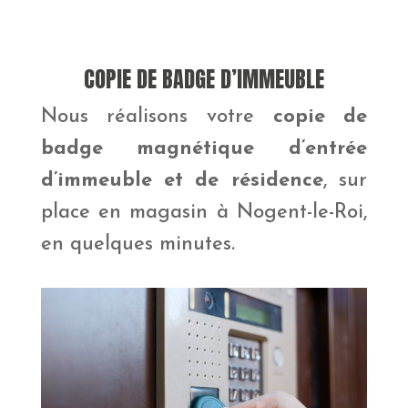
COPIE DE BADGE D’IMMEUBLE
Nous réalisons votre
copie de
badge magnétique d’entrée
d’immeuble et de résidence
, sur
place en magasin à Nogent-le-Roi,
en quelques minutes.