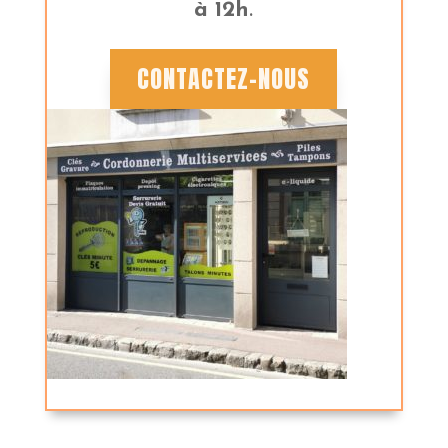
à 12h
.
CONTACTEZ-NOUS