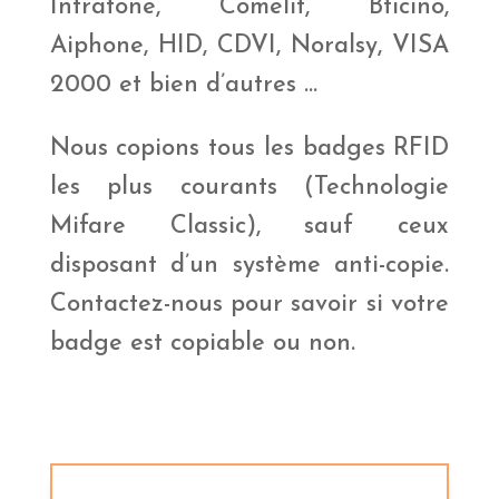
Intratone, Comelit, Bticino,
Aiphone, HID, CDVI, Noralsy, VISA
2000 et bien d’autres …
Nous copions tous les badges RFID
les plus courants (Technologie
Mifare Classic), sauf ceux
disposant d’un système anti-copie.
Contactez-nous pour savoir si votre
badge est copiable ou non.