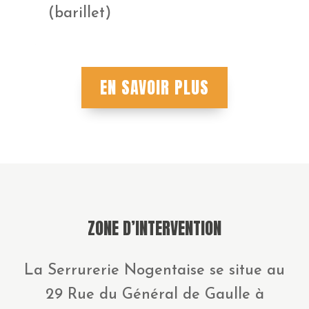
(barillet)
EN SAVOIR PLUS
ZONE D’INTERVENTION
La Serrurerie Nogentaise se situe au
29 Rue du Général de Gaulle à