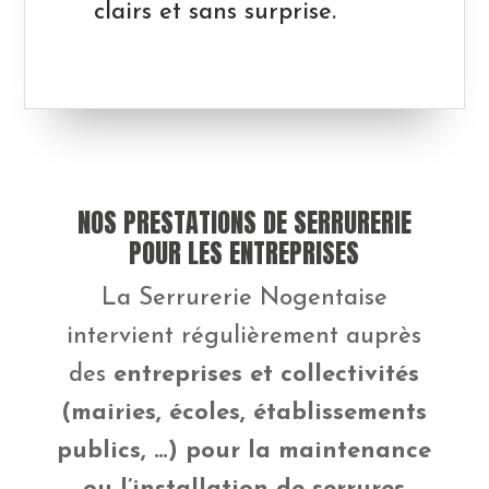
clairs et sans surprise.
NOS PRESTATIONS DE SERRURERIE
POUR LES ENTREPRISES
La Serrurerie Nogentaise
intervient régulièrement auprès
des
entreprises et collectivités
(mairies, écoles, établissements
publics, …) pour la maintenance