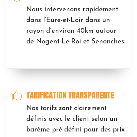
Nous intervenons rapidement
dans l’Eure-et-Loir dans un
rayon d’environ 40km autour
de Nogent-Le-Roi et Senonches.
TARIFICATION TRANSPARENTE

Nos tarifs sont clairement
définis avec le client selon un
barème pré-défini pour des prix