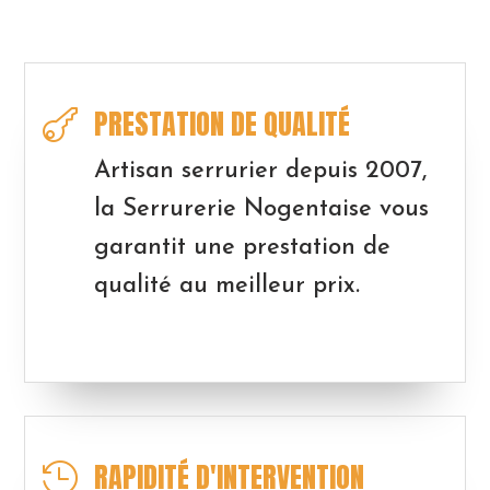
PRESTATION DE QUALITÉ

Artisan serrurier depuis 2007,
la Serrurerie Nogentaise vous
garantit une prestation de
qualité au meilleur prix.
RAPIDITÉ D'INTERVENTION
