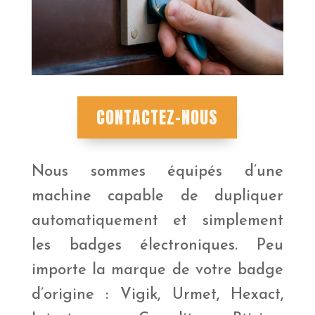
CONTACTEZ-NOUS
Nous sommes équipés d’une
machine capable de dupliquer
automatiquement et simplement
les badges électroniques. Peu
importe la marque de votre badge
d’origine : Vigik, Urmet, Hexact,