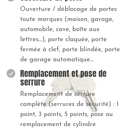
Ouverture / déblocage de portes
toute marques (maison, garage,
automobile, cave, boîte aux
lettres…), porte claquée, porte
fermée à clef, porte blindée, porte
de garage automatique…
Remplacement et pose de

serrure
Remplacement de serrure
complète (serrures de sécurité) : 1
point, 3 points, 5 points, pose ou
remplacement de cylindre