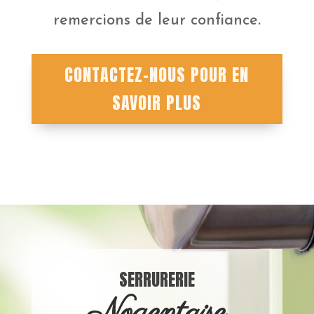
remercions de leur confiance.
CONTACTEZ-NOUS POUR EN
SAVOIR PLUS
SERRURERIE
Nogentaise