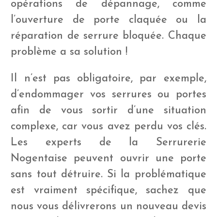
opérations de dépannage, comme
l’ouverture de porte claquée ou la
réparation de serrure bloquée. Chaque
problème a sa solution !
Il n’est pas obligatoire, par exemple,
d’endommager vos serrures ou portes
afin de vous sortir d’une situation
complexe, car vous avez perdu vos clés.
Les experts de la Serrurerie
Nogentaise peuvent ouvrir une porte
sans tout détruire. Si la problématique
est vraiment spécifique, sachez que
nous vous délivrerons un nouveau devis