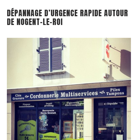
DÉPANNAGE D’URGENCE RAPIDE AUTOUR
DE NOGENT-LE-ROI