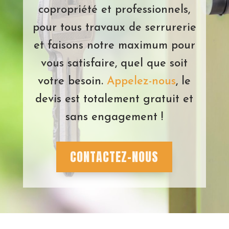
copropriété et professionnels,
pour tous travaux de serrurerie
et faisons notre maximum pour
vous satisfaire, quel que soit
votre besoin.
Appelez-nous
, le
devis est totalement gratuit et
sans engagement !
CONTACTEZ-NOUS