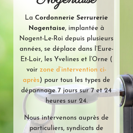
La
Cordonnerie Serrurerie
Nogentaise
, implantée à
Nogent-Le-Roi depuis plusieurs
années, se déplace dans l’Eure-
Et-Loir, les Yvelines et l’Orne (
voir
zone d’intervention ci-
après
) pour tous les types de
dépannage 7 jours sur 7 et 24
heures sur 24.
Nous intervenons auprès de
particuliers, syndicats de