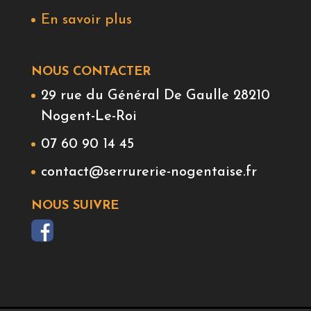
En savoir plus
NOUS CONTACTER
29 rue du Général De Gaulle 28210
Nogent-Le-Roi
07 60 90 14 45
contact@serrurerie-nogentaise.fr
NOUS SUIVRE