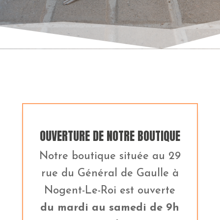
OUVERTURE DE NOTRE BOUTIQUE
Notre boutique située au 29
rue du Général de Gaulle à
Nogent-Le-Roi est ouverte
du mardi
au samedi de 9h