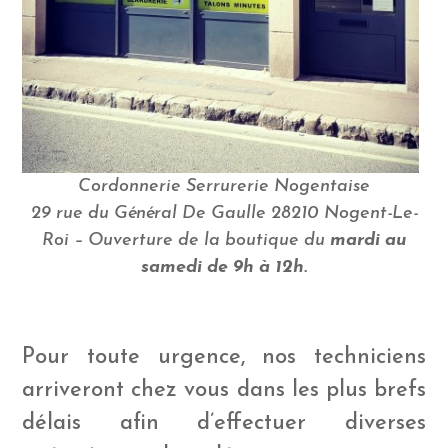
Cordonnerie Serrurerie Nogentaise
29 rue du Général De Gaulle 28210 Nogent-Le-
Roi – Ouverture de la boutique du
mardi au
samedi de 9h à 12h.
Pour toute urgence, nos techniciens
arriveront chez vous dans les plus brefs
délais afin d’effectuer diverses