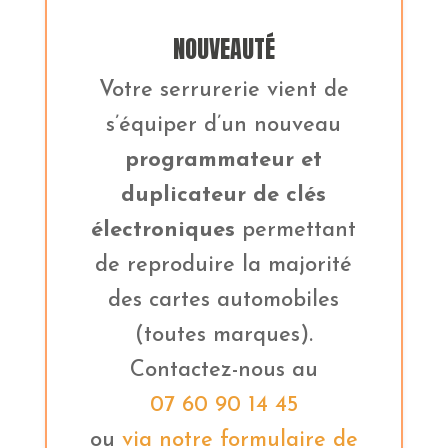
NOUVEAUTÉ
Votre serrurerie vient de
s’équiper d’un nouveau
programmateur et
duplicateur de clés
électroniques
permettant
de reproduire la majorité
des cartes automobiles
(toutes marques).
Contactez-nous au
07 60 90 14 45
ou
via notre formulaire de