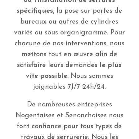
ou l’installation de serrures
spécifiques
, la pose sur portes de
bureaux ou autres de cylindres
variés ou sous organigramme. Pour
chacune de nos interventions, nous
mettons tout en œuvre afin de
satisfaire leurs demandes
le plus
vite possible
. Nous sommes
joignables 7J/7 24h/24.
De nombreuses entreprises
Nogentaises et Senonchoises nous
font confiance pour tous types de
travaux de serrurerie. Nous les